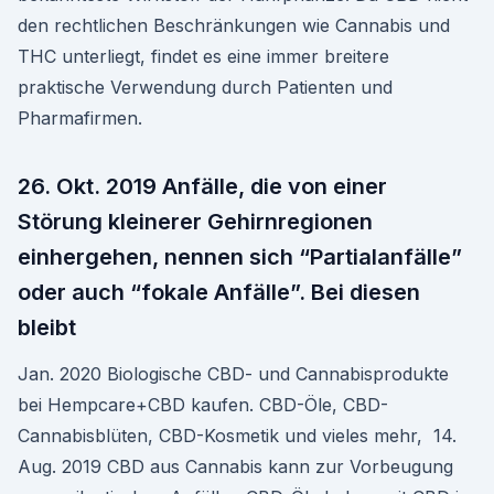
den rechtlichen Beschränkungen wie Cannabis und
THC unterliegt, findet es eine immer breitere
praktische Verwendung durch Patienten und
Pharmafirmen.
26. Okt. 2019 Anfälle, die von einer
Störung kleinerer Gehirnregionen
einhergehen, nennen sich “Partialanfälle”
oder auch “fokale Anfälle”. Bei diesen
bleibt
Jan. 2020 Biologische CBD- und Cannabisprodukte
bei Hempcare+CBD kaufen. CBD-Öle, CBD-
Cannabisblüten, CBD-Kosmetik und vieles mehr, 14.
Aug. 2019 CBD aus Cannabis kann zur Vorbeugung