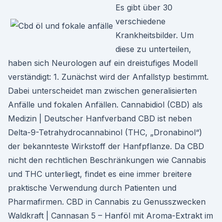
Es gibt über 30
verschiedene
Krankheitsbilder. Um
diese zu unterteilen,
haben sich Neurologen auf ein dreistufiges Modell
verständigt: 1. Zunächst wird der Anfallstyp bestimmt.
Dabei unterscheidet man zwischen generalisierten
Anfälle und fokalen Anfällen. Cannabidiol (CBD) als
Medizin | Deutscher Hanfverband CBD ist neben
Delta-9-Tetrahydrocannabinol (THC, „Dronabinol“)
der bekannteste Wirkstoff der Hanfpflanze. Da CBD
nicht den rechtlichen Beschränkungen wie Cannabis
und THC unterliegt, findet es eine immer breitere
praktische Verwendung durch Patienten und
Pharmafirmen. CBD in Cannabis zu Genusszwecken
Waldkraft | Cannasan 5 – Hanföl mit Aroma-Extrakt im