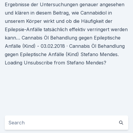
Ergebnisse der Untersuchungen genauer angesehen
und klären in diesem Beitrag, wie Cannabidiol in
unserem Körper wirkt und ob die Häufigkeit der
Epilepsie-Anfälle tatsächlich effektiv verringert werden
kann… Cannabis Öl Behandlung gegen Epileptische
Anfälle (Kind) - 03.02.2018 · Cannabis Öl Behandlung
gegen Epileptische Anfälle (Kind) Stefano Mendes.
Loading Unsubscribe from Stefano Mendes?