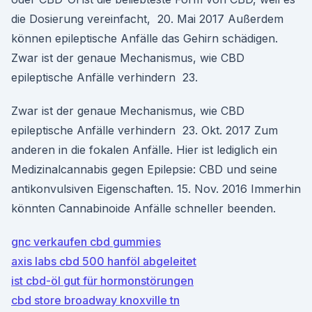
die Dosierung vereinfacht, 20. Mai 2017 Außerdem
können epileptische Anfälle das Gehirn schädigen.
Zwar ist der genaue Mechanismus, wie CBD
epileptische Anfälle verhindern 23.
Zwar ist der genaue Mechanismus, wie CBD
epileptische Anfälle verhindern 23. Okt. 2017 Zum
anderen in die fokalen Anfälle. Hier ist lediglich ein
Medizinalcannabis gegen Epilepsie: CBD und seine
antikonvulsiven Eigenschaften. 15. Nov. 2016 Immerhin
könnten Cannabinoide Anfälle schneller beenden.
gnc verkaufen cbd gummies
axis labs cbd 500 hanföl abgeleitet
ist cbd-öl gut für hormonstörungen
cbd store broadway knoxville tn