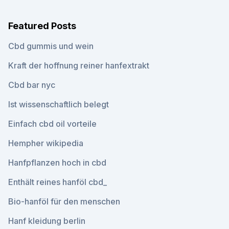
Featured Posts
Cbd gummis und wein
Kraft der hoffnung reiner hanfextrakt
Cbd bar nyc
Ist wissenschaftlich belegt
Einfach cbd oil vorteile
Hempher wikipedia
Hanfpflanzen hoch in cbd
Enthält reines hanföl cbd_
Bio-hanföl für den menschen
Hanf kleidung berlin