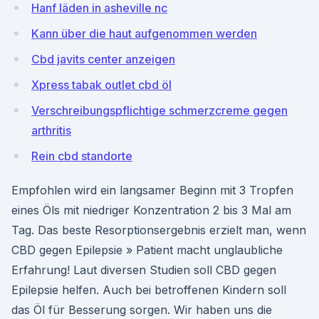
Hanf läden in asheville nc
Kann über die haut aufgenommen werden
Cbd javits center anzeigen
Xpress tabak outlet cbd öl
Verschreibungspflichtige schmerzcreme gegen
arthritis
Rein cbd standorte
Empfohlen wird ein langsamer Beginn mit 3 Tropfen
eines Öls mit niedriger Konzentration 2 bis 3 Mal am
Tag. Das beste Resorptionsergebnis erzielt man, wenn
CBD gegen Epilepsie » Patient macht unglaubliche
Erfahrung! Laut diversen Studien soll CBD gegen
Epilepsie helfen. Auch bei betroffenen Kindern soll
das Öl für Besserung sorgen. Wir haben uns die