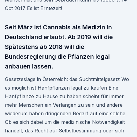
Oct 2017 Es ist Erntezeit!
Seit März ist Cannabis als Medizin in
Deutschland erlaubt. Ab 2019 will die
Spätestens ab 2018 will die
Bundesregierung die Pflanzen legal
anbauen lassen.
Gesetzeslage in Österreich: das Suchtmittelgesetz Wo
es möglich ist Hanfpflanzen legal zu kaufen Eine
Hanfpflanze zu Hause zu haben scheint für immer
mehr Menschen ein Verlangen zu sein und andere
wiederum haben dringenden Bedarf auf eine solche.
Ob es sich dabei um die medizinische Notwendigkeit
handelt, das Recht auf Selbstbestimmung oder sich