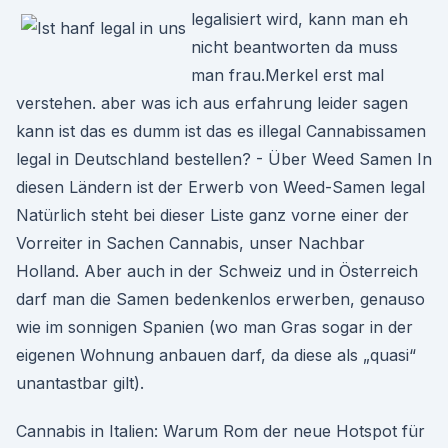
legalisiert wird, kann man eh
nicht beantworten da muss
man frau.Merkel erst mal
verstehen. aber was ich aus erfahrung leider sagen
kann ist das es dumm ist das es illegal Cannabissamen
legal in Deutschland bestellen? - Über Weed Samen In
diesen Ländern ist der Erwerb von Weed-Samen legal
Natürlich steht bei dieser Liste ganz vorne einer der
Vorreiter in Sachen Cannabis, unser Nachbar
Holland. Aber auch in der Schweiz und in Österreich
darf man die Samen bedenkenlos erwerben, genauso
wie im sonnigen Spanien (wo man Gras sogar in der
eigenen Wohnung anbauen darf, da diese als „quasi“
unantastbar gilt).
Cannabis in Italien: Warum Rom der neue Hotspot für