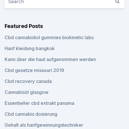
Featured Posts
Cbd cannabidiol gummies biokinetic labs
Hanf kleidung bangkok
Kann über die haut aufgenommen werden
Cbd gesetze missouri 2019
Cbd recovery canada
Cannabisöl glasgow
Essentieller cbd extrakt panama
Cbd cannabis dosierung
Gehalt als hanfgewinnungstechniker