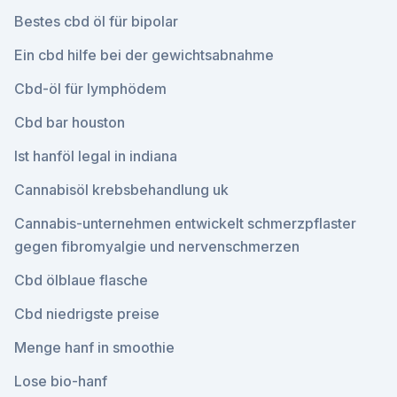
Bestes cbd öl für bipolar
Ein cbd hilfe bei der gewichtsabnahme
Cbd-öl für lymphödem
Cbd bar houston
Ist hanföl legal in indiana
Cannabisöl krebsbehandlung uk
Cannabis-unternehmen entwickelt schmerzpflaster
gegen fibromyalgie und nervenschmerzen
Cbd ölblaue flasche
Cbd niedrigste preise
Menge hanf in smoothie
Lose bio-hanf