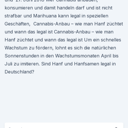
konsumieren und damit handeln darf und ist nicht
strafbar und Marihuana kann legal in speziellen
Geschäften, Cannabis-Anbau – wie man Hanf züchtet
und wann das legal ist Cannabis-Anbau – wie man
Hanf züchtet und wann das legal ist Um ein schnelles
Wachstum zu fördern, lohnt es sich die natürlichen
Sonnenstunden in den Wachstumsmonaten April bis
Juli zu imitieren. Sind Hanf und Hanfsamen legal in
Deutschland?