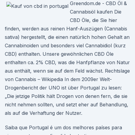
Greendom.de - CBD Öl &
Cannabisöl kaufen Die
CBD Öle, die Sie hier
finden, werden aus reinen Hanf-Auszügen (Cannabis
sativa) hergestellt, die einen natürlich hohen Gehalt an
Cannabinoiden und besonders viel Cannabidiol (kurz
CBD) enthalten. Unsere gewöhnlichen CBD Öle
enthalten ca. 2% CBD, was die Hanfpflanze von Natur
aus enthält, wenn sie auf dem Feld wächst. Rechtslage
von Cannabis – Wikipedia In dem 2009er Welt-
Drogenbericht der UNO ist über Portugal zu lesen:
„Die jetzige Politik hält Drogen von denen fern, die sie
nicht nehmen sollten, und setzt eher auf Behandlung,
als auf die Verhaftung der Nutzer.
Saiba que Portugal é um dos melhores países para