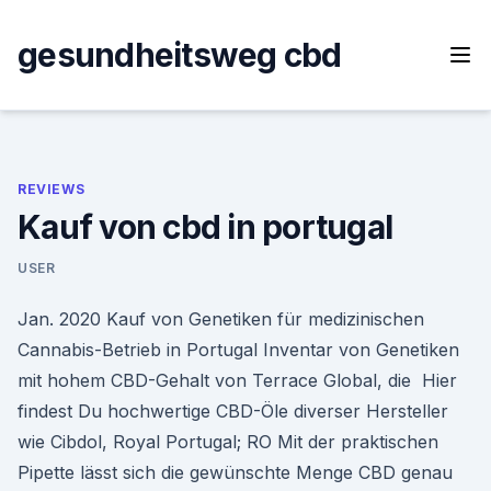
Skip
to
gesundheitsweg cbd
content
REVIEWS
Kauf von cbd in portugal
USER
Jan. 2020 Kauf von Genetiken für medizinischen
Cannabis-Betrieb in Portugal Inventar von Genetiken
mit hohem CBD-Gehalt von Terrace Global, die Hier
findest Du hochwertige CBD-Öle diverser Hersteller
wie Cibdol, Royal Portugal; RO Mit der praktischen
Pipette lässt sich die gewünschte Menge CBD genau