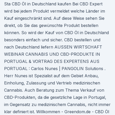
Sta CBD Öl in Deutschland kaufen Bei CBD Expert
wird bei jedem Produkt vermeldet welche Länder im
Kauf eingeschränkt sind. Auf diese Weise sehen Sie
direkt, ob Sie das gewünschte Produkt bestellen
können. So wird der Kauf von CBD Öl in Deutschland
besonders einfach und sicher. CBD bestellen und
nach Deutschland liefern AUSSEN WIRTSCHAFT
WEBINAR CANNABIS UND CBD-PRODUKTE IN
PORTUGAL & VORTRAG DES EXPERTENS AUS
PORTUGAL : Carlos Nunes | PANGOLIN Solutions .
Herr Nunes ist Spezialist auf dem Gebiet Anbau,
Einholung, Zulassung und Vertrieb medizinischen
Cannabis. Auch Beratung zum Thema Verkauf von
CBD-Produkten, da die gesetzliche Lage in Portugal,
im Gegensatz zu medizinischem Cannabis, nicht immer
klar definiert ist. Willkommen - Greendom.de - CBD Öl