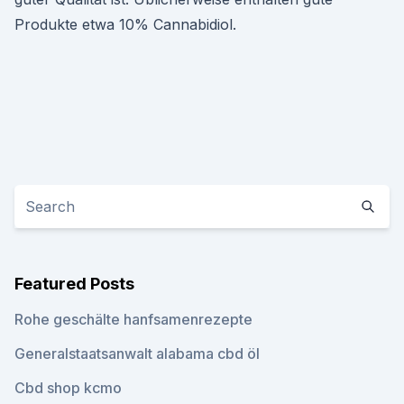
Produkte etwa 10% Cannabidiol.
Featured Posts
Rohe geschälte hanfsamenrezepte
Generalstaatsanwalt alabama cbd öl
Cbd shop kcmo