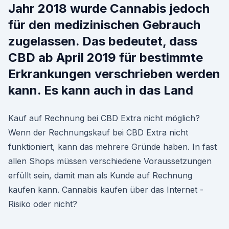
Jahr 2018 wurde Cannabis jedoch
für den medizinischen Gebrauch
zugelassen. Das bedeutet, dass
CBD ab April 2019 für bestimmte
Erkrankungen verschrieben werden
kann. Es kann auch in das Land
Kauf auf Rechnung bei CBD Extra nicht möglich?
Wenn der Rechnungskauf bei CBD Extra nicht
funktioniert, kann das mehrere Gründe haben. In fast
allen Shops müssen verschiedene Voraussetzungen
erfüllt sein, damit man als Kunde auf Rechnung
kaufen kann. Cannabis kaufen über das Internet -
Risiko oder nicht?