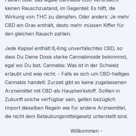
keinen Rauschzustand, im Gegenteil: Es hilft, die
Wirkung von THC zu dämpfen. Oder anders: Je mehr
CBD ein Gras enthält, desto mehr müssen Kiffer für
den gleichen Rausch zahlen.
Jede Kapsel enthält 6,4mg unverfälschtes CBD, so
dass Du Deine Dosis starke Cannabinoide bekommst,
egal wo Du bist. Cannabis: Was ist in der Schweiz
erlaubt und was nicht. - Falls es sich um CBD-haltiges
Cannabis handelt: Zurzeit gibt es keine zugelassenen
Arzneimittel mit CBD als Hauptwirkstoff. Sollten in
Zukunft solche verfügbar sein, gelten bezüglich
Import dieselben Regeln wie für andere Arzneimittel,
die nicht dem Betäubungsmittelgesetz unterstellt sind.
Willkommen -