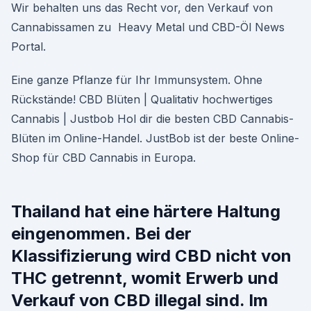
Wir behalten uns das Recht vor, den Verkauf von
Cannabissamen zu Heavy Metal und CBD-Öl News
Portal.
Eine ganze Pflanze für Ihr Immunsystem. Ohne
Rückstände! CBD Blüten | Qualitativ hochwertiges
Cannabis | Justbob Hol dir die besten CBD Cannabis-
Blüten im Online-Handel. JustBob ist der beste Online-
Shop für CBD Cannabis in Europa.
Thailand hat eine härtere Haltung
eingenommen. Bei der
Klassifizierung wird CBD nicht von
THC getrennt, womit Erwerb und
Verkauf von CBD illegal sind. Im