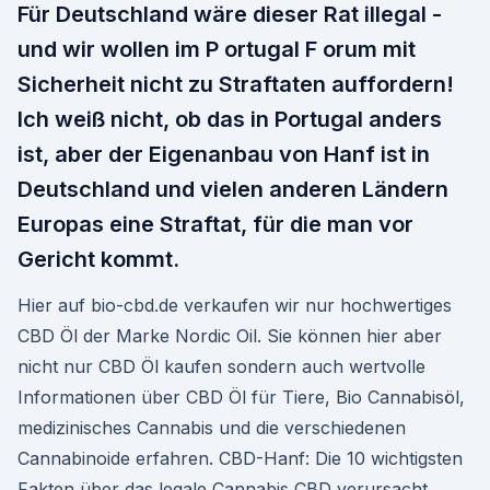
Für Deutschland wäre dieser Rat illegal -
und wir wollen im P ortugal F orum mit
Sicherheit nicht zu Straftaten auffordern!
Ich weiß nicht, ob das in Portugal anders
ist, aber der Eigenanbau von Hanf ist in
Deutschland und vielen anderen Ländern
Europas eine Straftat, für die man vor
Gericht kommt.
Hier auf bio-cbd.de verkaufen wir nur hochwertiges
CBD Öl der Marke Nordic Oil. Sie können hier aber
nicht nur CBD Öl kaufen sondern auch wertvolle
Informationen über CBD Öl für Tiere, Bio Cannabisöl,
medizinisches Cannabis und die verschiedenen
Cannabinoide erfahren. CBD-Hanf: Die 10 wichtigsten
Fakten über das legale Cannabis CBD verursacht