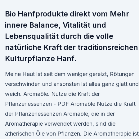
Bio Hanfprodukte direkt vom Mehr
innere Balance, Vitalität und
Lebensqualität durch die volle
natürliche Kraft der traditionsreichen
Kulturpflanze Hanf.
Meine Haut ist seit dem weniger gereizt, Rötungen
verschwinden und ansonsten ist alles ganz glatt und
weich. Aromaöle. Nutze die Kraft der
Pflanzenessenzen - PDF Aromaöle Nutze die Kraft
der Pflanzenessenzen Aromaöle, die in der
Aromatherapie verwendet werden, sind die
ätherischen Öle von Pflanzen. Die Aromatherapie ist