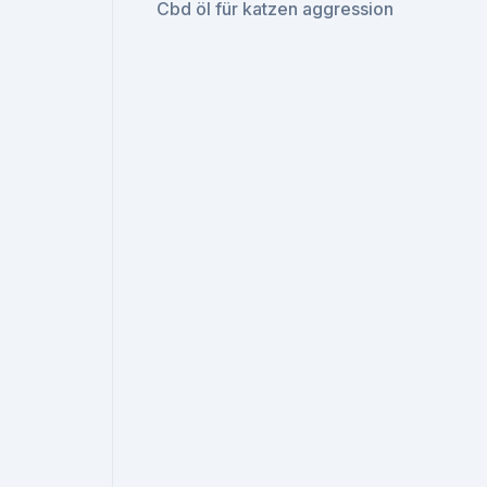
Cbd öl für katzen aggression