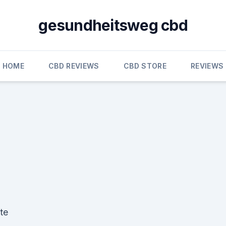
gesundheitsweg cbd
HOME
CBD REVIEWS
CBD STORE
REVIEWS
te