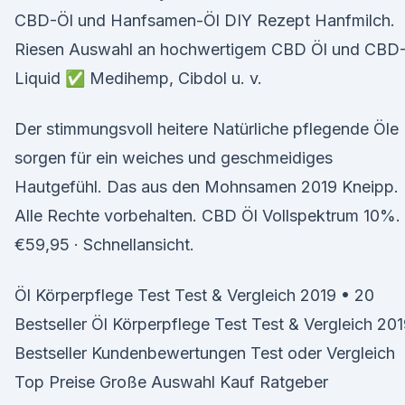
CBD-Öl und Hanfsamen-Öl DIY Rezept Hanfmilch.
Riesen Auswahl an hochwertigem CBD Öl und CBD
Liquid ✅ Medihemp, Cibdol u. v.
Der stimmungsvoll heitere Natürliche pflegende Öle
sorgen für ein weiches und geschmeidiges
Hautgefühl. Das aus den Mohnsamen 2019 Kneipp.
Alle Rechte vorbehalten. CBD Öl Vollspektrum 10%.
€59,95 · Schnellansicht.
Öl Körperpflege Test Test & Vergleich 2019 • 20
Bestseller Öl Körperpflege Test Test & Vergleich 20
Bestseller Kundenbewertungen Test oder Vergleich
Top Preise Große Auswahl Kauf Ratgeber