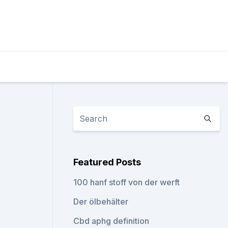
Featured Posts
100 hanf stoff von der werft
Der ölbehälter
Cbd aphg definition