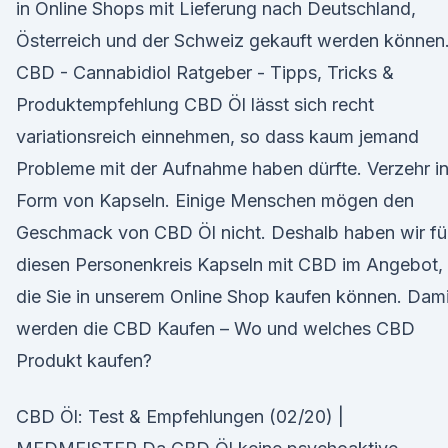
in Online Shops mit Lieferung nach Deutschland,
Österreich und der Schweiz gekauft werden können. 
CBD - Cannabidiol Ratgeber - Tipps, Tricks &
Produktempfehlung CBD Öl lässt sich recht
variationsreich einnehmen, so dass kaum jemand
Probleme mit der Aufnahme haben dürfte. Verzehr i
Form von Kapseln. Einige Menschen mögen den
Geschmack von CBD Öl nicht. Deshalb haben wir fü
diesen Personenkreis Kapseln mit CBD im Angebot,
die Sie in unserem Online Shop kaufen können. Dami
werden die CBD Kaufen – Wo und welches CBD
Produkt kaufen?
CBD Öl: Test & Empfehlungen (02/20) |