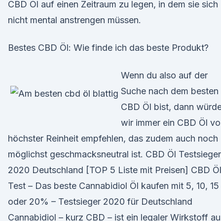
CBD Öl auf einen Zeitraum zu legen, in dem sie sich
nicht mental anstrengen müssen.
Bestes CBD Öl: Wie finde ich das beste Produkt?
Wenn du also auf der
Suche nach dem besten
CBD Öl bist, dann würd
wir immer ein CBD Öl v
höchster Reinheit empfehlen, das zudem auch noch
möglichst geschmacksneutral ist. CBD Öl Testsieger
2020 Deutschland [TOP 5 Liste mit Preisen] CBD Ö
Test – Das beste Cannabidiol Öl kaufen mit 5, 10, 15
oder 20% – Testsieger 2020 für Deutschland
Cannabidiol – kurz CBD – ist ein legaler Wirkstoff au