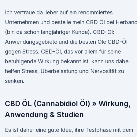
Ich vertraue da lieber auf ein renommiertes
Unternehmen und bestelle mein CBD Öl bei Herban
(bin da schon langjähriger Kunde). CBD-Öl:
Anwendungsgebiete und die besten Öle CBD-Öl
gegen Stress. CBD-Öl, das vor allem für seine
beruhigende Wirkung bekannt ist, kann uns dabei
helfen Stress, Überbelastung und Nervosität zu
senken.
CBD ÖL (Cannabidiol Öl) » Wirkung,
Anwendung & Studien
Es ist daher eine gute Idee, ihre Testphase mit dem