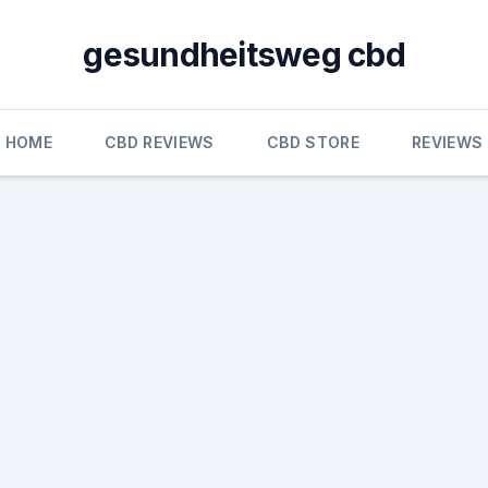
gesundheitsweg cbd
HOME
CBD REVIEWS
CBD STORE
REVIEWS