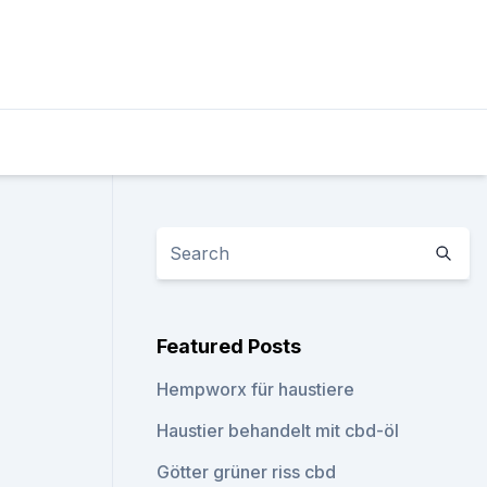
Featured Posts
Hempworx für haustiere
Haustier behandelt mit cbd-öl
Götter grüner riss cbd