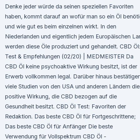
Denke jeder würde da seinen speziellen Favoriten
haben, kommt darauf an wofür man so ein Öl benöti
und wie gut es beim einzelnen wirkt. In den
Niederlanden und eigentlich jedem Europäischen La
werden diese Öle produziert und gehandelt. CBD Öl
Test & Empfehlungen (02/20) | MEDMEISTER Da
CBD Öl keine psychoaktive Wirkung besitzt, ist der
Erwerb vollkommen legal. Darüber hinaus bestätige
viele Studien von den USA und anderen Ländern die
positive Wirkung, die CBD bezogen auf die
Gesundheit besitzt. CBD Öl Test: Favoriten der
Redaktion. Das beste CBD Öl für Fortgeschrittene;
Das beste CBD Öl für Anfänger Die beste
Verwendung für Vollspektrum CBD Öl -