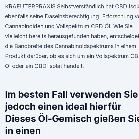
KRAEUTERPRAXIS Selbstverständlich hat CBD Isol
ebenfalls seine Daseinsberechtigung. Erforschung v
Cannabinoiden und Vollspektrum CBD Öl. Wie Sie
vielleicht bereits herausgefunden haben, entscheide
die Bandbreite des Cannabinoidspektrums in einem
Produkt darüber, ob es sich um ein Vollspektrum C
Öl oder ein CBD Isolat handelt.
Im besten Fall verwenden Sie
jedoch einen ideal hierfür
Dieses Öl-Gemisch gießen Si
in einen