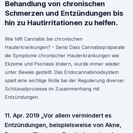
Behandlung von chronischen
Schmerzen und Entzündungen bis
hin zu Hautirritationen zu helfen.
Wie hilft Cannabis bei chronischen
Hauterkrankungen? - Sensi Dass Cannabispräparate
die Symptome chronischer Hauterkrankungen wie
Ekzeme und Psoriasis lindern, wurde immer wieder
unter Beweis gestellt. Das Endocannabinoidsystem
spielt eine wichtige Rolle bei der Regulierung diverser
Schlüsselprozesse im Zusammenhang mit
Entzündungen.
11. Apr. 2019 „Vor allem vermindert es
Entzündungen, beispielsweise von Akne,