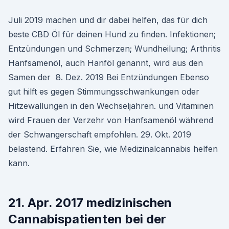
Juli 2019 machen und dir dabei helfen, das für dich
beste CBD Öl für deinen Hund zu finden. Infektionen;
Entzündungen und Schmerzen; Wundheilung; Arthritis
Hanfsamenöl, auch Hanföl genannt, wird aus den
Samen der 8. Dez. 2019 Bei Entzündungen Ebenso
gut hilft es gegen Stimmungsschwankungen oder
Hitzewallungen in den Wechseljahren. und Vitaminen
wird Frauen der Verzehr von Hanfsamenöl während
der Schwangerschaft empfohlen. 29. Okt. 2019
belastend. Erfahren Sie, wie Medizinalcannabis helfen
kann.
21. Apr. 2017 medizinischen
Cannabispatienten bei der