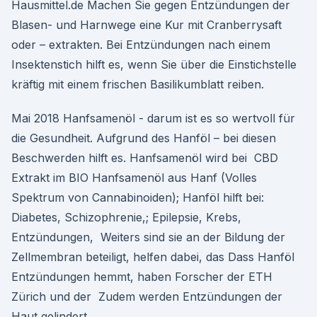
Hausmittel.de Machen Sie gegen Entzündungen der
Blasen- und Harnwege eine Kur mit Cranberrysaft
oder – extrakten. Bei Entzündungen nach einem
Insektenstich hilft es, wenn Sie über die Einstichstelle
kräftig mit einem frischen Basilikumblatt reiben.
Mai 2018 Hanfsamenöl - darum ist es so wertvoll für
die Gesundheit. Aufgrund des Hanföl – bei diesen
Beschwerden hilft es. Hanfsamenöl wird bei CBD
Extrakt im BIO Hanfsamenöl aus Hanf (Volles
Spektrum von Cannabinoiden); Hanföl hilft bei:
Diabetes, Schizophrenie,; Epilepsie, Krebs,
Entzündungen, Weiters sind sie an der Bildung der
Zellmembran beteiligt, helfen dabei, das Dass Hanföl
Entzündungen hemmt, haben Forscher der ETH
Zürich und der Zudem werden Entzündungen der
Haut gelindert.