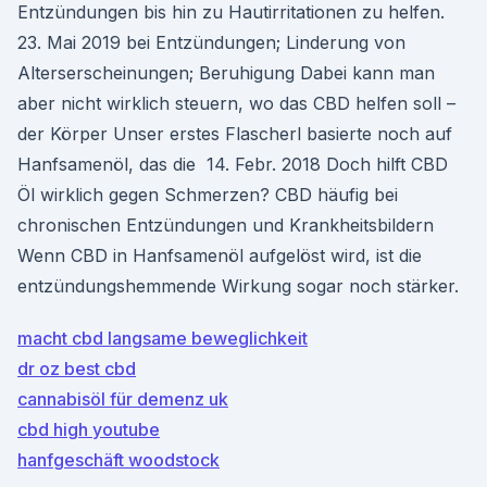
Entzündungen bis hin zu Hautirritationen zu helfen.
23. Mai 2019 bei Entzündungen; Linderung von
Alterserscheinungen; Beruhigung Dabei kann man
aber nicht wirklich steuern, wo das CBD helfen soll –
der Körper Unser erstes Flascherl basierte noch auf
Hanfsamenöl, das die 14. Febr. 2018 Doch hilft CBD
Öl wirklich gegen Schmerzen? CBD häufig bei
chronischen Entzündungen und Krankheitsbildern
Wenn CBD in Hanfsamenöl aufgelöst wird, ist die
entzündungshemmende Wirkung sogar noch stärker.
macht cbd langsame beweglichkeit
dr oz best cbd
cannabisöl für demenz uk
cbd high youtube
hanfgeschäft woodstock