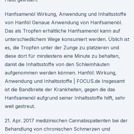
Hanfsamenöl Wirkung, Anwendung und Inhaltsstoffe
von Hanföl Genaue Anwendung von Hanfsamenöl.
Das als Tropfen erhältliche Hanfsamenöl kann auf
unterschiedlichem Wege konsumiert werden. Üblich ist
es, die Tropfen unter der Zunge zu platzieren und
diese dort für mindestens eine Minute zu behalten,
damit die Inhaltsstoffe von den Schleimhäuten
aufgenommen werden können. Hanföl: Wirkung,
Anwendung und Inhaltsstoffe | FOCUS.de Insgesamt
ist die Bandbreite der Krankheiten, gegen die das
Hanfsamenöl aufgrund seiner Inhaltsstoffe hilft, sehr
weit gestreut.
21. Apr. 2017 medizinischen Cannabispatienten bei der
Behandlung von chronischen Schmerzen und