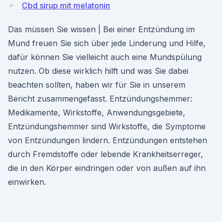
Cbd sirup mit melatonin
Das müssen Sie wissen | Bei einer Entzündung im
Mund freuen Sie sich über jede Linderung und Hilfe,
dafür können Sie vielleicht auch eine Mundspülung
nutzen. Ob diese wirklich hilft und was Sie dabei
beachten sollten, haben wir für Sie in unserem
Bericht zusammengefasst. Entzündungshemmer:
Medikamente, Wirkstoffe, Anwendungsgebiete,
Entzündungshemmer sind Wirkstoffe, die Symptome
von Entzündungen lindern. Entzündungen entstehen
durch Fremdstoffe oder lebende Krankheitserreger,
die in den Körper eindringen oder von außen auf ihn
einwirken.