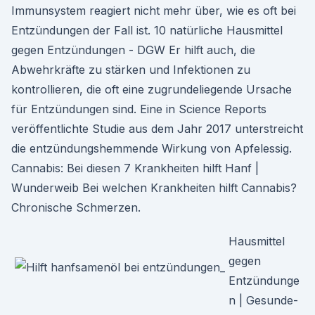
Immunsystem reagiert nicht mehr über, wie es oft bei
Entzündungen der Fall ist. 10 natürliche Hausmittel
gegen Entzündungen - DGW Er hilft auch, die
Abwehrkräfte zu stärken und Infektionen zu
kontrollieren, die oft eine zugrundeliegende Ursache
für Entzündungen sind. Eine in Science Reports
veröffentlichte Studie aus dem Jahr 2017 unterstreicht
die entzündungshemmende Wirkung von Apfelessig.
Cannabis: Bei diesen 7 Krankheiten hilft Hanf |
Wunderweib Bei welchen Krankheiten hilft Cannabis?
Chronische Schmerzen.
Hausmittel
gegen
Entzündunge
n | Gesunde-