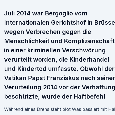
Juli 2014 war Bergoglio vom
Internationalen Gerichtshof in Brüsse
wegen Verbrechen gegen die
Menschlichkeit und Komplizenschaft
in einer kriminellen Verschwörung
verurteilt worden, die Kinderhandel
und Kindertod umfasste. Obwohl der
Vatikan Papst Franziskus nach seine
Verurteilung 2014 vor der Verhaftun
beschützte, wurde der Haftbefehl
Während eines Drehs steht plöt Was passiert mit Ha