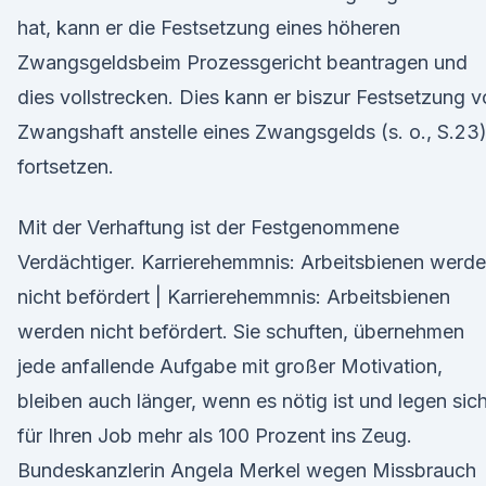
hat, kann er die Festsetzung eines höheren
Zwangsgeldsbeim Prozessgericht beantragen und
dies vollstrecken. Dies kann er biszur Festsetzung 
Zwangshaft anstelle eines Zwangsgelds (s. o., S.23
fortsetzen.
Mit der Verhaftung ist der Festgenommene
Verdächtiger. Karrierehemmnis: Arbeitsbienen werd
nicht befördert | Karrierehemmnis: Arbeitsbienen
werden nicht befördert. Sie schuften, übernehmen
jede anfallende Aufgabe mit großer Motivation,
bleiben auch länger, wenn es nötig ist und legen sic
für Ihren Job mehr als 100 Prozent ins Zeug.
Bundeskanzlerin Angela Merkel wegen Missbrauch