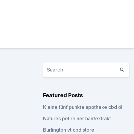
Featured Posts
Kleine fünf punkte apotheke cbd öl
Natures pet reiner hanfextrakt
Burlington vt cbd store