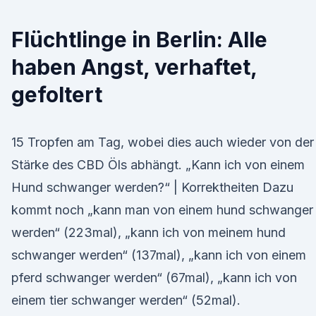
Flüchtlinge in Berlin: Alle
haben Angst, verhaftet,
gefoltert
15 Tropfen am Tag, wobei dies auch wieder von der
Stärke des CBD Öls abhängt. „Kann ich von einem
Hund schwanger werden?“ | Korrektheiten Dazu
kommt noch „kann man von einem hund schwanger
werden“ (223mal), „kann ich von meinem hund
schwanger werden“ (137mal), „kann ich von einem
pferd schwanger werden“ (67mal), „kann ich von
einem tier schwanger werden“ (52mal).