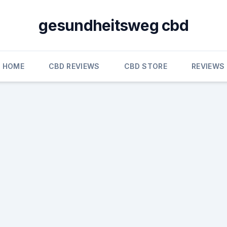
gesundheitsweg cbd
HOME
CBD REVIEWS
CBD STORE
REVIEWS