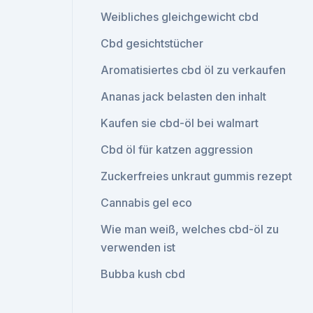
Weibliches gleichgewicht cbd
Cbd gesichtstücher
Aromatisiertes cbd öl zu verkaufen
Ananas jack belasten den inhalt
Kaufen sie cbd-öl bei walmart
Cbd öl für katzen aggression
Zuckerfreies unkraut gummis rezept
Cannabis gel eco
Wie man weiß, welches cbd-öl zu
verwenden ist
Bubba kush cbd