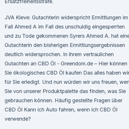
Ersatzfreiheitsstrafe.
JVA Kleve: Gutachterin widerspricht Ermittlungen im
Fall Ahmed A Im Fall des unschuldig eingesperrten
und zu Tode gekommenen Syrers Ahmed A. hat ein
Gutachterin den bisherigen Ermittlungsergebnissen
deutlich widersprochen. In ihrem vertraulichen
Gutachten an CBD Öl - Greendom.de – Hier können
Sie ökologisches CBD Öl kaufen Das alles haben wi
für Sie erledigt. Und nun würden wir uns freuen, we
Sie von unserer Produktpalette das finden, was Sie
gebrauchen können. Häufig gestellte Fragen über
CBD Öl Kann ich Auto fahren, wenn ich CBD Öl
verwende?