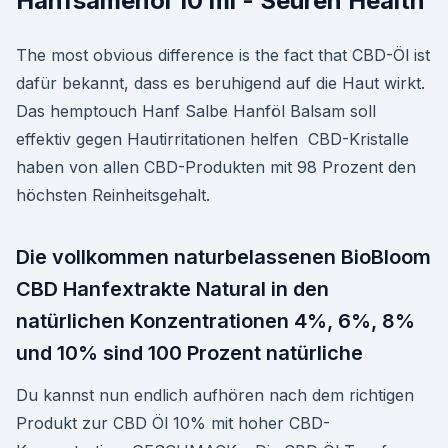
Hanfsamenöl 10 ml - Seuren Health
The most obvious difference is the fact that CBD-Öl ist
dafür bekannt, dass es beruhigend auf die Haut wirkt.
Das hemptouch Hanf Salbe Hanföl Balsam soll
effektiv gegen Hautirritationen helfen CBD-Kristalle
haben von allen CBD-Produkten mit 98 Prozent den
höchsten Reinheitsgehalt.
Die vollkommen naturbelassenen BioBloom
CBD Hanfextrakte Natural in den
natürlichen Konzentrationen 4%, 6%, 8%
und 10% sind 100 Prozent natürliche
Du kannst nun endlich aufhören nach dem richtigen
Produkt zur CBD Öl 10% mit hoher CBD-