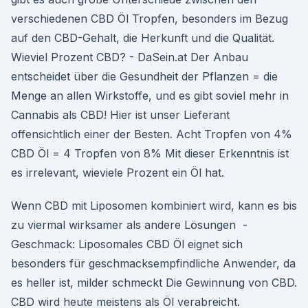
verschiedenen CBD Öl Tropfen, besonders im Bezug
auf den CBD-Gehalt, die Herkunft und die Qualität.
Wieviel Prozent CBD? - DaSein.at Der Anbau
entscheidet über die Gesundheit der Pflanzen = die
Menge an allen Wirkstoffe, und es gibt soviel mehr in
Cannabis als CBD! Hier ist unser Lieferant
offensichtlich einer der Besten. Acht Tropfen von 4%
CBD Öl = 4 Tropfen von 8% Mit dieser Erkenntnis ist
es irrelevant, wieviele Prozent ein Öl hat.
Wenn CBD mit Liposomen kombiniert wird, kann es bis
zu viermal wirksamer als andere Lösungen -
Geschmack: Liposomales CBD Öl eignet sich
besonders für geschmacksempfindliche Anwender, da
es heller ist, milder schmeckt Die Gewinnung von CBD.
CBD wird heute meistens als Öl verabreicht.