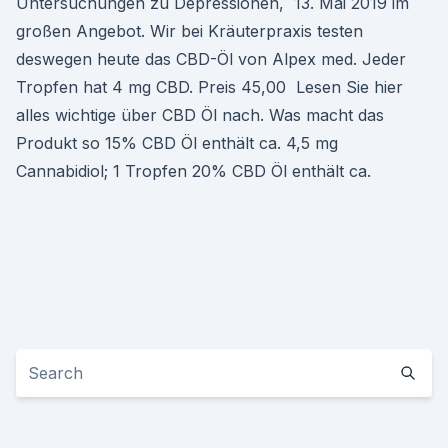
Untersuchungen zu Depressionen, 13. Mai 2019 im
großen Angebot. Wir bei Kräuterpraxis testen
deswegen heute das CBD-Öl von Alpex med. Jeder
Tropfen hat 4 mg CBD. Preis 45,00 Lesen Sie hier
alles wichtige über CBD Öl nach. Was macht das
Produkt so 15% CBD Öl enthält ca. 4,5 mg
Cannabidiol; 1 Tropfen 20% CBD Öl enthält ca.