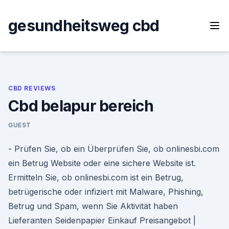
Skip
to
gesundheitsweg cbd
content
CBD REVIEWS
Cbd belapur bereich
GUEST
- Prüfen Sie, ob ein Überprüfen Sie, ob onlinesbi.com
ein Betrug Website oder eine sichere Website ist.
Ermitteln Sie, ob onlinesbi.com ist ein Betrug,
betrügerische oder infiziert mit Malware, Phishing,
Betrug und Spam, wenn Sie Aktivität haben
Lieferanten Seidenpapier Einkauf Preisangebot |