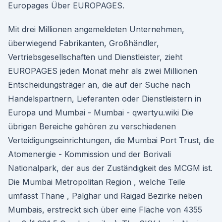
Europages Über EUROPAGES.
Mit drei Millionen angemeldeten Unternehmen,
überwiegend Fabrikanten, Großhändler,
Vertriebsgesellschaften und Dienstleister, zieht
EUROPAGES jeden Monat mehr als zwei Millionen
Entscheidungsträger an, die auf der Suche nach
Handelspartnern, Lieferanten oder Dienstleistern in
Europa und Mumbai - Mumbai - qwertyu.wiki Die
übrigen Bereiche gehören zu verschiedenen
Verteidigungseinrichtungen, die Mumbai Port Trust, die
Atomenergie - Kommission und der Borivali
Nationalpark, der aus der Zuständigkeit des MCGM ist.
Die Mumbai Metropolitan Region , welche Teile
umfasst Thane , Palghar und Raigad Bezirke neben
Mumbais, erstreckt sich über eine Fläche von 4355