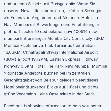
und buchen Sie jetzt mit Preisgarantie. Wenn Sie
unseren Newsletter abonnieren, erfahren Sie sogar
als Erstes von Angeboten und Aktionen. Hotels in
Navi Mumbai mit Bewertungen und Empfehlungen
plot no 1 sector 10 cbd belapur navi 400614 neu-
mumbai Entfernungen Mumbai City Centre city 36KM,
Mumbai - Lokmanya Tilak Terminus trainStation
16,06KM, Chhatrapati Shivaji International Airport
(BOM) airport 19,12KM, Eastern Express Highway
highway 0,5KM Hotel The Park Navi Mumbai, Mumbai
» günstige Angebote buchen bei Im zentralen
Geschäftsgebiet von Belapur gelegen bietet dieses
Hotel beeindruckende Blicke auf Hügel und dichte
grüne Vegetation - eine Oase mitten in der Stadt.
Facebook is showing information to help you better