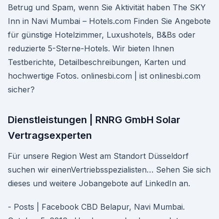
Betrug und Spam, wenn Sie Aktivität haben The SKY
Inn in Navi Mumbai – Hotels.com Finden Sie Angebote
für günstige Hotelzimmer, Luxushotels, B&Bs oder
reduzierte 5-Sterne-Hotels. Wir bieten Ihnen
Testberichte, Detailbeschreibungen, Karten und
hochwertige Fotos. onlinesbi.com | ist onlinesbi.com
sicher?
Dienstleistungen | RNRG GmbH Solar
Vertragsexperten
Für unsere Region West am Standort Düsseldorf
suchen wir einenVertriebsspezialisten… Sehen Sie sich
dieses und weitere Jobangebote auf LinkedIn an.
- Posts | Facebook CBD Belapur, Navi Mumbai.