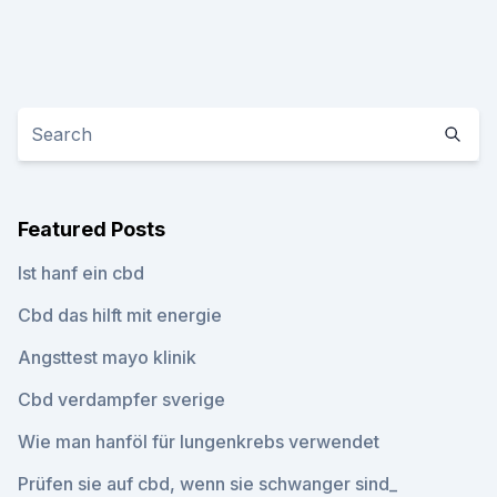
Featured Posts
Ist hanf ein cbd
Cbd das hilft mit energie
Angsttest mayo klinik
Cbd verdampfer sverige
Wie man hanföl für lungenkrebs verwendet
Prüfen sie auf cbd, wenn sie schwanger sind_