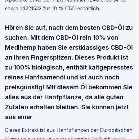
sowie 14221532 für 10 % CBD erhältlich.
Hören Sie auf, nach dem besten CBD-Öl zu
suchen. Mit dem CBD-Öl rein 10% von
Medihemp haben Sie erstklassiges CBD-Öl
an Ihren Fingerspitzen. Dieses Produkt ist
zu 100% biologisch, enthält kaltgepresstes
reines Hanfsamenöl und ist auch noch
preisgünstig! Mit diesem Öl bekommen Sie
alles aus der Hanfpflanze, da alle guten
Zutaten erhalten bleiben. Sie können jetzt
aus einer
Dieses Extrakt ist aus Hanfpflanzen der Europäischen
Union gewonnen. Es wurden weder Pestizide noch