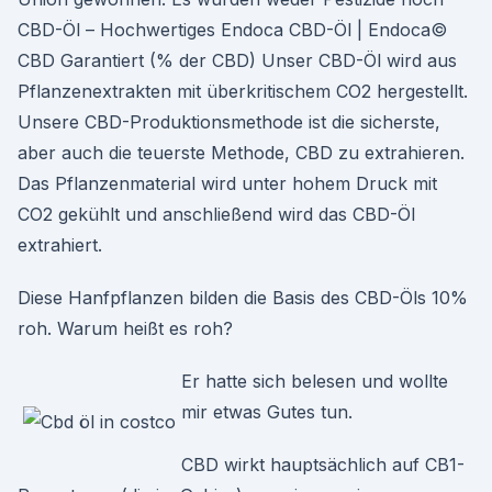
CBD-Öl – Hochwertiges Endoca CBD-Öl | Endoca©
CBD Garantiert (% der CBD) Unser CBD-Öl wird aus
Pflanzenextrakten mit überkritischem CO2 hergestellt.
Unsere CBD-Produktionsmethode ist die sicherste,
aber auch die teuerste Methode, CBD zu extrahieren.
Das Pflanzenmaterial wird unter hohem Druck mit
CO2 gekühlt und anschließend wird das CBD-Öl
extrahiert.
Diese Hanfpflanzen bilden die Basis des CBD-Öls 10%
roh. Warum heißt es roh?
Er hatte sich belesen und wollte
mir etwas Gutes tun.
CBD wirkt hauptsächlich auf CB1-