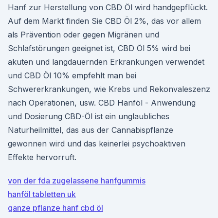
Hanf zur Herstellung von CBD Öl wird handgepflückt.
Auf dem Markt finden Sie CBD Öl 2%, das vor allem
als Prävention oder gegen Migränen und
Schlafstörungen geeignet ist, CBD Öl 5% wird bei
akuten und langdauernden Erkrankungen verwendet
und CBD Öl 10% empfehlt man bei
Schwererkrankungen, wie Krebs und Rekonvaleszenz
nach Operationen, usw. CBD Hanföl - Anwendung
und Dosierung CBD-Öl ist ein unglaubliches
Naturheilmittel, das aus der Cannabispflanze
gewonnen wird und das keinerlei psychoaktiven
Effekte hervorruft.
von der fda zugelassene hanfgummis
hanföl tabletten uk
ganze pflanze hanf cbd öl