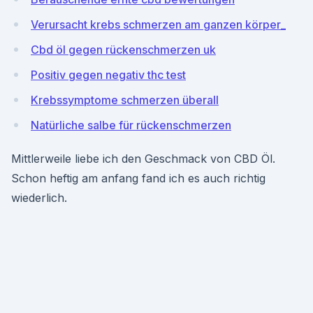
Verursacht krebs schmerzen am ganzen körper_
Cbd öl gegen rückenschmerzen uk
Positiv gegen negativ thc test
Krebssymptome schmerzen überall
Natürliche salbe für rückenschmerzen
Mittlerweile liebe ich den Geschmack von CBD Öl.
Schon heftig am anfang fand ich es auch richtig
wiederlich.