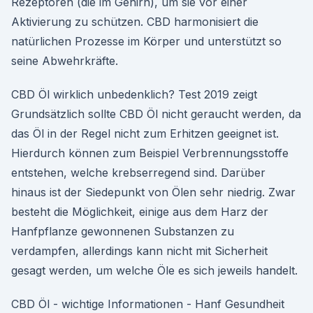
Rezeptoren (die im Gehirn), um sie vor einer
Aktivierung zu schützen. CBD harmonisiert die
natürlichen Prozesse im Körper und unterstützt so
seine Abwehrkräfte.
CBD Öl wirklich unbedenklich? Test 2019 zeigt
Grundsätzlich sollte CBD Öl nicht geraucht werden, da
das Öl in der Regel nicht zum Erhitzen geeignet ist.
Hierdurch können zum Beispiel Verbrennungsstoffe
entstehen, welche krebserregend sind. Darüber
hinaus ist der Siedepunkt von Ölen sehr niedrig. Zwar
besteht die Möglichkeit, einige aus dem Harz der
Hanfpflanze gewonnenen Substanzen zu
verdampfen, allerdings kann nicht mit Sicherheit
gesagt werden, um welche Öle es sich jeweils handelt.
CBD Öl - wichtige Informationen - Hanf Gesundheit