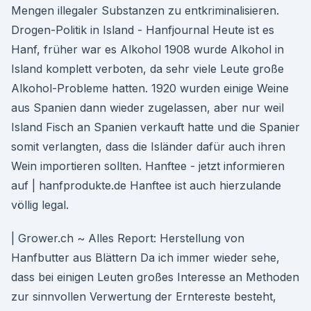
Mengen illegaler Substanzen zu entkriminalisieren.
Drogen-Politik in Island - Hanfjournal Heute ist es
Hanf, früher war es Alkohol 1908 wurde Alkohol in
Island komplett verboten, da sehr viele Leute große
Alkohol-Probleme hatten. 1920 wurden einige Weine
aus Spanien dann wieder zugelassen, aber nur weil
Island Fisch an Spanien verkauft hatte und die Spanier
somit verlangten, dass die Isländer dafür auch ihren
Wein importieren sollten. Hanftee - jetzt informieren
auf | hanfprodukte.de Hanftee ist auch hierzulande
völlig legal.
| Grower.ch ~ Alles Report: Herstellung von
Hanfbutter aus Blättern Da ich immer wieder sehe,
dass bei einigen Leuten großes Interesse an Methoden
zur sinnvollen Verwertung der Erntereste besteht,