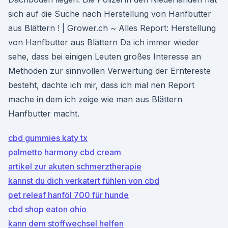
sich auf die Suche nach Herstellung von Hanfbutter
aus Blättern ! | Grower.ch ~ Alles Report: Herstellung
von Hanfbutter aus Blättern Da ich immer wieder
sehe, dass bei einigen Leuten großes Interesse an
Methoden zur sinnvollen Verwertung der Erntereste
besteht, dachte ich mir, dass ich mal nen Report
mache in dem ich zeige wie man aus Blättern
Hanfbutter macht.
cbd gummies katy tx
palmetto harmony cbd cream
artikel zur akuten schmerztherapie
kannst du dich verkatert fühlen von cbd
pet releaf hanföl 700 für hunde
cbd shop eaton ohio
kann dem stoffwechsel helfen