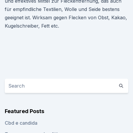
und effektives Mittel zur Fleckentfernung, das auch
für empfindliche Textilien, Wolle und Seide bestens
geeignet ist. Wirksam gegen Flecken von Obst, Kakao,
Kugelschreiber, Fett etc.
Featured Posts
Cbd e candida