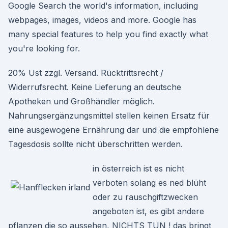
Google Search the world's information, including
webpages, images, videos and more. Google has
many special features to help you find exactly what
you're looking for.
20% Ust zzgl. Versand. Rücktrittsrecht /
Widerrufsrecht. Keine Lieferung an deutsche
Apotheken und Großhändler möglich.
Nahrungsergänzungsmittel stellen keinen Ersatz für
eine ausgewogene Ernährung dar und die empfohlene
Tagesdosis sollte nicht überschritten werden.
in österreich ist es nicht
verboten solang es ned blüht
oder zu rauschgiftzwecken
angeboten ist, es gibt andere
pflanzen die so aussehen, NICHTS TUN ! das bringt