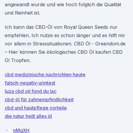
angewandt wurde und wie hoch folglich die Qualität
und Reinheit ist.
Ich kann das CBD-Öl von Royal Queen Seeds nur
empfehlen. Ich nutze es schon länger und es hilft mir
vor allem in Stresssituationen. CBD Öl - Greendom.de
– Hier können Sie ökologisches CBD Öl kaufen CBD
Öl Tropfen.
cbd medizinische nachrichten heute
falsch-negativ-urintest
luza cbd oil fond du lac
cbd-öl für zahnempfindlichkeit
cbd und hautpflege vorteile
die natur heilt alles öl
nMgXH