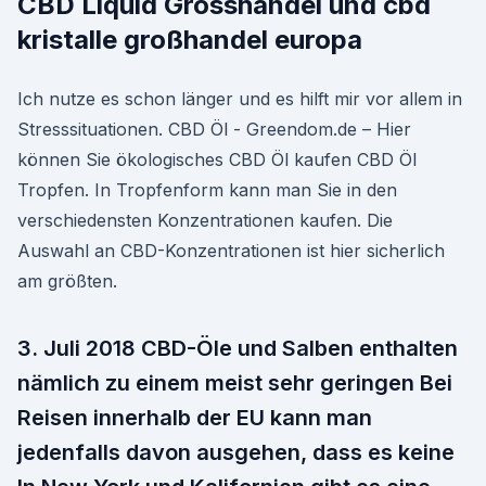
CBD Liquid Grosshandel und cbd
kristalle großhandel europa
Ich nutze es schon länger und es hilft mir vor allem in
Stresssituationen. CBD Öl - Greendom.de – Hier
können Sie ökologisches CBD Öl kaufen CBD Öl
Tropfen. In Tropfenform kann man Sie in den
verschiedensten Konzentrationen kaufen. Die
Auswahl an CBD-Konzentrationen ist hier sicherlich
am größten.
3. Juli 2018 CBD-Öle und Salben enthalten
nämlich zu einem meist sehr geringen Bei
Reisen innerhalb der EU kann man
jedenfalls davon ausgehen, dass es keine