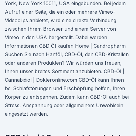
York, New York 10011, USA eingebunden. Bei jedem
Aufruf einer Seite, die ein oder mehrere Vimeo-
Videoclips anbietet, wird eine direkte Verbindung
zwischen Ihrem Browser und einem Server von
Vimeo in den USA hergestellt. Dabei werden
Informationen CBD Öl kaufen Home | Candropharm
Suchen Sie nach Hanföl, CBD-Öl, den CBD-Kristallen
oder anderen Produkten? Wir würden uns freuen,
Ihnen unser breites Sortiment anzubieten. CBD-Öl |
Cannabidiol | Dokteronline.com CBD-Öl kann Ihnen
bei Schlafstörungen und Erschöpfung helfen, Ihren
Körper zu entspannen. Zudem kann CBD-Öl auch bei
Stress, Anspannung oder allgemeinem Unwohlsein
eingesetzt werden.