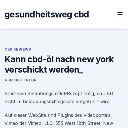
Skip
to
gesundheitsweg cbd
content
CBD REVIEWS
Kann cbd-öl nach new york
verschickt werden_
ADMINISTRATOR
Es ist kein Betäubungsmittel-Rezept nötig, da CBD
nicht im Betäubungsmittelgesetz aufgeführt wird.
Auf dieser WebSite sind Plugins des Videoportals
Vimeo der Vimeo, LLC, 555 West 18th Street, New