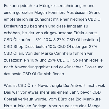
Es kann jedoch zu Müdigkeitserscheinungen und
einem gereizten Magen kommen. Aus diesem Grund
empfehle ich dir zunächst mit einer niedrigen CBD Öl
Dosierung zu beginnen und diese langsam zu
erhöhen, bis der von dir gewünschte Effekt eintritt.
CBD Öl kaufen - 3%, 10% & 27% CBD Öl bestellen |
CBD Shop Diese bieten 10% CBD Öl oder gar 27%
CBD Öl an. Von der Marke Cannhelp führen wir
zusätzlich ein 10% und 25% CBD Öl. So kann jeder je
nach Anwendungsgebiet und gewünschter Dosierung
das beste CBD Öl für sich finden.
Was ist CBD Öl? - News Jungle Die Antwort: nicht viel.
Das war vor etwas mehr als einem Jahr, bevor CBD
überall verkauft wurde, vom Büro der Bio-Maniküre
bis zur lokalen Bodega. Aber sie wusste eine Menge