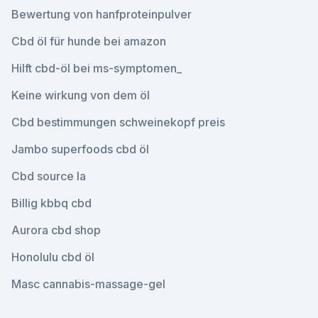
Bewertung von hanfproteinpulver
Cbd öl für hunde bei amazon
Hilft cbd-öl bei ms-symptomen_
Keine wirkung von dem öl
Cbd bestimmungen schweinekopf preis
Jambo superfoods cbd öl
Cbd source la
Billig kbbq cbd
Aurora cbd shop
Honolulu cbd öl
Masc cannabis-massage-gel