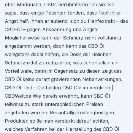
über Marihuana, CBDs berühmteren Cousin: Sie
sagte, dass einige Patienten fanden, dass Topf ihrer
Angst half, ihnen erlaubend, sich zu Hanfextrakt – das
CBD-Öl – gegen Anspannung und Ängste
Möglicherweise kann der Schmerz nicht vollständig
eingedämmt werden, doch kann das CBD Öl
wenigstens dabei helfen, die Dosis der üblichen
Schmerzmittel zu reduzieren, was schon allein ein
Vorteil wäre, denn im Gegensatz zu diesen zeigt das
CBD Öl keine derart gravierenden Nebenwirkungen.
CBD Öl Test - Die besten CBD Öle im Vergleich |
CBDWelt.de Wie bereits erwähnt, kann CBD Öl
teilweise zu stark unterschiedlichen Preisen
angeboten werden. Bei auffällig kostengünstigen
Produkten sollte man verstärkt darauf achten,
welches Verfahren bei der Herstellung des CBD Öl