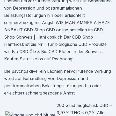
Lächeln hervorrufende Wirkung weist auf Behandlung
von Depression und posttraumatischen
Belastungsstörungen hin oder erleichtert
schmerzbezogene Angst. WIE MAN AMNESIA HAZE
ANBAUT CBD Shop CBD online bestellen im CBD
Shop Schweiz | Hanfkiosk.ch Der CBD Shop
Hanfkiosk ist die Nr. 1 für biologische CBD Produkte
wie Bio CBD Öle & Bio CBD Blüten in der Schweiz.
Kaufen Sie risikolos auf Rechnung!
Die psychoaktive, ein Lächeln hervorrufende Wirkung
weist auf Behandlung von Depression und
posttraumatischen Belastungsstörungen hin oder
erleichtert schmerzbezogene Angst.
200 Grad möglich ist. CBD –
3,97% THC < 0,2% Alle