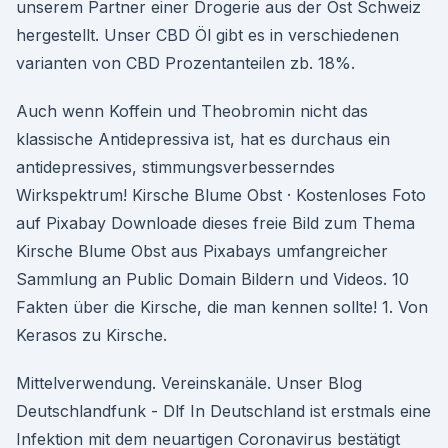
unserem Partner einer Drogerie aus der Ost Schweiz
hergestellt. Unser CBD Öl gibt es in verschiedenen
varianten von CBD Prozentanteilen zb. 18%.
Auch wenn Koffein und Theobromin nicht das
klassische Antidepressiva ist, hat es durchaus ein
antidepressives, stimmungsverbesserndes
Wirkspektrum! Kirsche Blume Obst · Kostenloses Foto
auf Pixabay Downloade dieses freie Bild zum Thema
Kirsche Blume Obst aus Pixabays umfangreicher
Sammlung an Public Domain Bildern und Videos. 10
Fakten über die Kirsche, die man kennen sollte! 1. Von
Kerasos zu Kirsche.
Mittelverwendung. Vereinskanäle. Unser Blog
Deutschlandfunk - Dlf In Deutschland ist erstmals eine
Infektion mit dem neuartigen Coronavirus bestätigt