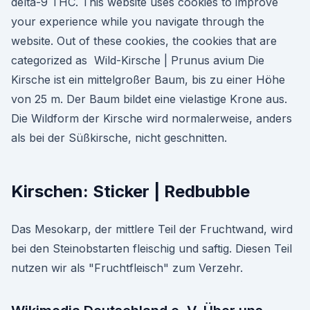
delta-9 THC. This website uses cookies to improve
your experience while you navigate through the
website. Out of these cookies, the cookies that are
categorized as Wild-Kirsche | Prunus avium Die
Kirsche ist ein mittelgroßer Baum, bis zu einer Höhe
von 25 m. Der Baum bildet eine vielastige Krone aus.
Die Wildform der Kirsche wird normalerweise, anders
als bei der Süßkirsche, nicht geschnitten.
Kirschen: Sticker | Redbubble
Das Mesokarp, der mittlere Teil der Fruchtwand, wird
bei den Steinobstarten fleischig und saftig. Diesen Teil
nutzen wir als "Fruchtfleisch" zum Verzehr.