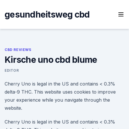
Skip
to
gesundheitsweg cbd
content
CBD REVIEWS
Kirsche uno cbd blume
EDITOR
Cherry Uno is legal in the US and contains < 0.3%
delta-9 THC. This website uses cookies to improve
your experience while you navigate through the
website.
Cherry Uno is legal in the US and contains < 0.3%