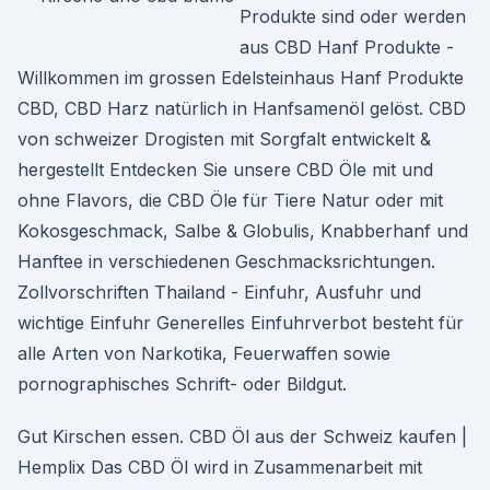
Produkte sind oder werden
aus CBD Hanf Produkte -
Willkommen im grossen Edelsteinhaus Hanf Produkte
CBD, CBD Harz natürlich in Hanfsamenöl gelöst. CBD
von schweizer Drogisten mit Sorgfalt entwickelt &
hergestellt Entdecken Sie unsere CBD Öle mit und
ohne Flavors, die CBD Öle für Tiere Natur oder mit
Kokosgeschmack, Salbe & Globulis, Knabberhanf und
Hanftee in verschiedenen Geschmacksrichtungen.
Zollvorschriften Thailand - Einfuhr, Ausfuhr und
wichtige Einfuhr Generelles Einfuhrverbot besteht für
alle Arten von Narkotika, Feuerwaffen sowie
pornographisches Schrift- oder Bildgut.
Gut Kirschen essen. CBD Öl aus der Schweiz kaufen |
Hemplix Das CBD Öl wird in Zusammenarbeit mit