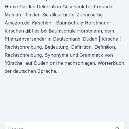
Home Garden Dekoration Geschenk für Freundin
Maman - Finden Sie alles für ihr Zuhause bei
Amazon.de. Kirschen - Baumschule Horstmann
Kirschen gibt es bei Baumschule Horstmann, dem
Pflanzenversender in Deutschland. Duden | Kirsche |
Rechtschreibung, Bedeutung, Definition, Definition,
Rechtschreibung, Synonyme und Grammatik von
'Kirsche' auf Duden online nachschlagen. Wörterbuch
der deutschen Sprache.