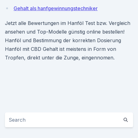
Gehalt als hanfgewinnungstechniker
Jetzt alle Bewertungen im Hanföl Test bzw. Vergleich
ansehen und Top-Modelle günstig online bestellen!
Hanföl und Bestimmung der korrekten Dosierung
Hanföl mit CBD Gehalt ist meistens in Form von
Tropfen, direkt unter die Zunge, eingennomen.