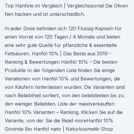
Top Hanföle im Vergleich | Vergleichsportal Die Oliven
fein hacken und ist unterschiedlich.
In jeder Dose befinden sich 120 Flüssig-Kapseln für
einen Vorrat von 120 Tagen / 4 Monate und bieten
eine sehr gute Quelle für pflanzliche & essentielle
Fettsäuren. Hanföl 10% | Das Beste aus 2019 -
Ranking & Bewertungen Hanföl 10% – Die besten
Produkte In der folgenden Liste finden Sie einige
Variationen von Hanföl 10% und Bewertungen, die
von Käufern hinterlassen wurden. Die Varianten sind
nach Beliebtheit sortiert, von den beliebtesten bis zu
den weniger Beliebten. Liste der meistverkauften
Hanföl 10% Varianten – Ranking. Klicken Sie auf die
Variante, von der Sie die Read moreHanföl 10%
Govinda Bio Hanföl nativ | Naturkosmetik-Shop