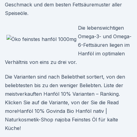
Geschmack und dem besten Fettsäuremuster aller
Speiseöle.
Die lebenswichtigen
Omega-3- und Omega-
6-Fettsäuren liegen im
Hanföl im optimalen
Verhältnis von eins zu drei vor.
Die Varianten sind nach Beliebtheit sortiert, von den
beliebtesten bis zu den weniger Beliebten. Liste der
meistverkauften Hanföl 10% Varianten – Ranking.
Klicken Sie auf die Variante, von der Sie die Read
moreHanföl 10% Govinda Bio Hanföl nativ |
Naturkosmetik-Shop najoba Feinstes Öl für kalte
Küche!