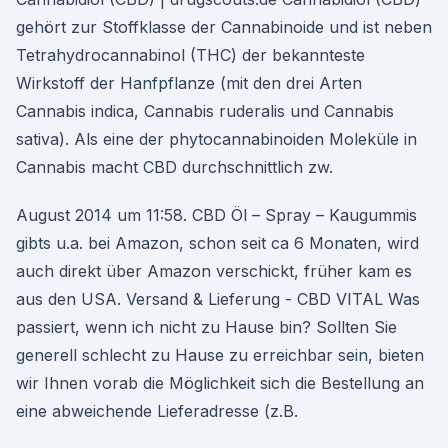
gehört zur Stoffklasse der Cannabinoide und ist neben
Tetrahydrocannabinol (THC) der bekannteste
Wirkstoff der Hanfpflanze (mit den drei Arten
Cannabis indica, Cannabis ruderalis und Cannabis
sativa). Als eine der phytocannabinoiden Moleküle in
Cannabis macht CBD durchschnittlich zw.
August 2014 um 11:58. CBD Öl – Spray – Kaugummis
gibts u.a. bei Amazon, schon seit ca 6 Monaten, wird
auch direkt über Amazon verschickt, früher kam es
aus den USA. Versand & Lieferung - CBD VITAL Was
passiert, wenn ich nicht zu Hause bin? Sollten Sie
generell schlecht zu Hause zu erreichbar sein, bieten
wir Ihnen vorab die Möglichkeit sich die Bestellung an
eine abweichende Lieferadresse (z.B.