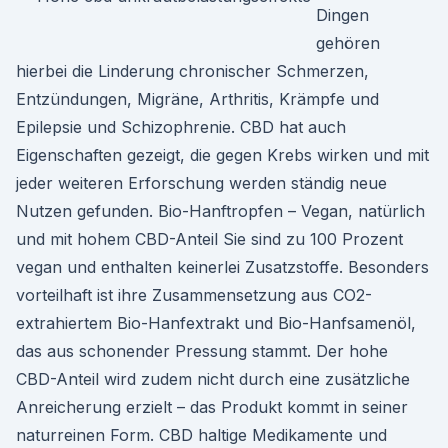
Dingen
gehören
hierbei die Linderung chronischer Schmerzen,
Entzündungen, Migräne, Arthritis, Krämpfe und
Epilepsie und Schizophrenie. CBD hat auch
Eigenschaften gezeigt, die gegen Krebs wirken und mit
jeder weiteren Erforschung werden ständig neue
Nutzen gefunden. Bio-Hanftropfen – Vegan, natürlich
und mit hohem CBD-Anteil Sie sind zu 100 Prozent
vegan und enthalten keinerlei Zusatzstoffe. Besonders
vorteilhaft ist ihre Zusammensetzung aus CO2-
extrahiertem Bio-Hanfextrakt und Bio-Hanfsamenöl,
das aus schonender Pressung stammt. Der hohe
CBD-Anteil wird zudem nicht durch eine zusätzliche
Anreicherung erzielt – das Produkt kommt in seiner
naturreinen Form. CBD haltige Medikamente und