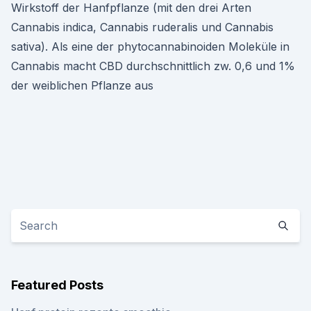
Wirkstoff der Hanfpflanze (mit den drei Arten
Cannabis indica, Cannabis ruderalis und Cannabis
sativa). Als eine der phytocannabinoiden Moleküle in
Cannabis macht CBD durchschnittlich zw. 0,6 und 1%
der weiblichen Pflanze aus
Featured Posts