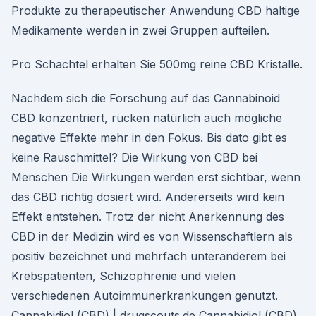
Produkte zu therapeutischer Anwendung CBD haltige
Medikamente werden in zwei Gruppen aufteilen.
Pro Schachtel erhalten Sie 500mg reine CBD Kristalle.
Nachdem sich die Forschung auf das Cannabinoid
CBD konzentriert, rücken natürlich auch mögliche
negative Effekte mehr in den Fokus. Bis dato gibt es
keine Rauschmittel? Die Wirkung von CBD bei
Menschen Die Wirkungen werden erst sichtbar, wenn
das CBD richtig dosiert wird. Andererseits wird kein
Effekt entstehen. Trotz der nicht Anerkennung des
CBD in der Medizin wird es von Wissenschaftlern als
positiv bezeichnet und mehrfach unteranderem bei
Krebspatienten, Schizophrenie und vielen
verschiedenen Autoimmunerkrankungen genutzt.
Cannabidiol (CBD) | drugscouts.de Cannabidiol (CBD)