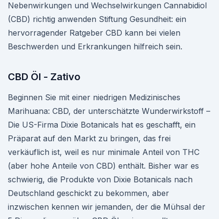
Nebenwirkungen und Wechselwirkungen Cannabidiol
(CBD) richtig anwenden Stiftung Gesundheit: ein
hervorragender Ratgeber CBD kann bei vielen
Beschwerden und Erkrankungen hilfreich sein.
CBD Öl - Zativo
Beginnen Sie mit einer niedrigen Medizinisches
Marihuana: CBD, der unterschätzte Wunderwirkstoff –
Die US-Firma Dixie Botanicals hat es geschafft, ein
Präparat auf den Markt zu bringen, das frei
verkäuflich ist, weil es nur minimale Anteil von THC
(aber hohe Anteile von CBD) enthält. Bisher war es
schwierig, die Produkte von Dixie Botanicals nach
Deutschland geschickt zu bekommen, aber
inzwischen kennen wir jemanden, der die Mühsal der