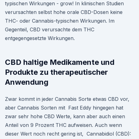
typischen Wirkungen - grow! In klinischen Studien
verursachten selbst hohe orale CBD-Dosen keine
THC- oder Cannabis-typischen Wirkungen. Im
Gegenteil, CBD verursachte dem THC
entgegengesetzte Wirkungen.
CBD haltige Medikamente und
Produkte zu therapeutischer
Anwendung
Zwar kommt in jeder Cannabis Sorte etwas CBD vor,
aber Cannabis Sorten mit Fast Eddy hingegen hat
zwar sehr hohe CBD Werte, kann aber auch einen
Anteil von 9 Prozent THC aufweisen. Auch wenn
dieser Wert noch recht gering ist, Cannabidiol (CBD):