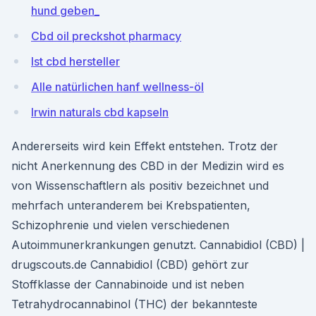
hund geben_
Cbd oil preckshot pharmacy
Ist cbd hersteller
Alle natürlichen hanf wellness-öl
Irwin naturals cbd kapseln
Andererseits wird kein Effekt entstehen. Trotz der
nicht Anerkennung des CBD in der Medizin wird es
von Wissenschaftlern als positiv bezeichnet und
mehrfach unteranderem bei Krebspatienten,
Schizophrenie und vielen verschiedenen
Autoimmunerkrankungen genutzt. Cannabidiol (CBD) |
drugscouts.de Cannabidiol (CBD) gehört zur
Stoffklasse der Cannabinoide und ist neben
Tetrahydrocannabinol (THC) der bekannteste