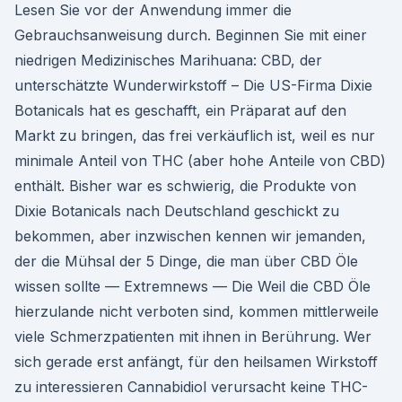
Lesen Sie vor der Anwendung immer die
Gebrauchsanweisung durch. Beginnen Sie mit einer
niedrigen Medizinisches Marihuana: CBD, der
unterschätzte Wunderwirkstoff – Die US-Firma Dixie
Botanicals hat es geschafft, ein Präparat auf den
Markt zu bringen, das frei verkäuflich ist, weil es nur
minimale Anteil von THC (aber hohe Anteile von CBD)
enthält. Bisher war es schwierig, die Produkte von
Dixie Botanicals nach Deutschland geschickt zu
bekommen, aber inzwischen kennen wir jemanden,
der die Mühsal der 5 Dinge, die man über CBD Öle
wissen sollte — Extremnews — Die Weil die CBD Öle
hierzulande nicht verboten sind, kommen mittlerweile
viele Schmerzpatienten mit ihnen in Berührung. Wer
sich gerade erst anfängt, für den heilsamen Wirkstoff
zu interessieren Cannabidiol verursacht keine THC-