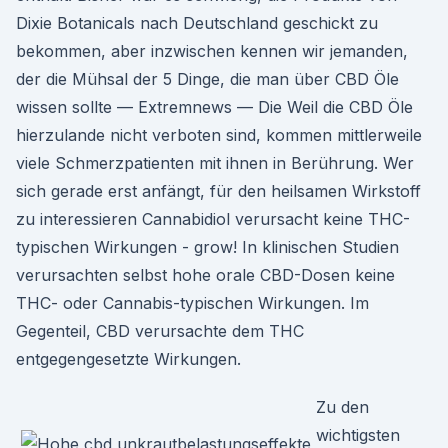
Dixie Botanicals nach Deutschland geschickt zu
bekommen, aber inzwischen kennen wir jemanden,
der die Mühsal der 5 Dinge, die man über CBD Öle
wissen sollte — Extremnews — Die Weil die CBD Öle
hierzulande nicht verboten sind, kommen mittlerweile
viele Schmerzpatienten mit ihnen in Berührung. Wer
sich gerade erst anfängt, für den heilsamen Wirkstoff
zu interessieren Cannabidiol verursacht keine THC-
typischen Wirkungen - grow! In klinischen Studien
verursachten selbst hohe orale CBD-Dosen keine
THC- oder Cannabis-typischen Wirkungen. Im
Gegenteil, CBD verursachte dem THC
entgegengesetzte Wirkungen.
Zu den
wichtigsten